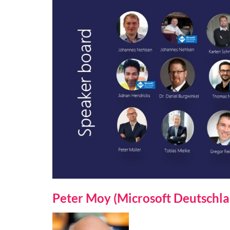
Peter Moy (Microsoft Deutschla