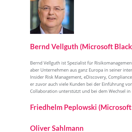
Bernd Vellguth (Microsoft Black
Bernd Vellguth ist Spezialist für Risikomanagemen
aber Unternehmen aus ganz Europa in seiner inte
Insider Risk Management, eDiscovery, Compliance
er zuvor auch viele Kunden bei der Einführung 
Collaboration unterstützt und bei dem Wechsel in d
Friedhelm Peplowski (Microsoft
Oliver Sahlmann