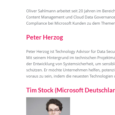
Oliver Sahlmann arbeitet seit 20 Jahren im Bereic
Content Management und Cloud Data Governance. Sei
Compliance bei Microsoft Kunden zu dem Themen 
Peter Herzog
Peter Herzog ist Technology Advisor für Data Secu
Mit seinem Hintergrund im technischen Projektm
der Entwicklung von Systemsicherheit, um sensibl
schützen. Er möchte Unternehmen helfen, potenziel
voraus zu sein, indem die neuesten Technologien 
Tim Stock (Microsoft Deutschla