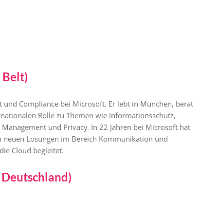
 Belt)
t und Compliance bei Microsoft. Er lebt in München, berät
rnationalen Rolle zu Themen wie Informationsschutz,
 Management und Privacy. In 22 Jahren bei Microsoft hat
von neuen Lösungen im Bereich Kommunikation und
ie Cloud begleitet.
 Deutschland)