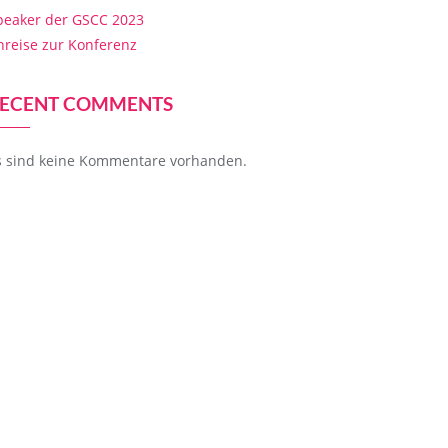
peaker der GSCC 2023
nreise zur Konferenz
ECENT COMMENTS
s sind keine Kommentare vorhanden.