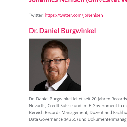
Twitter:
https://twitter.com/JoNehlsen
Dr. Daniel Burgwinkel
Dr. Daniel Burgwinkel leitet seit 20 Jahren Rec
Novartis, Credit Suisse und im E-Government in de
Bereich Records Management, Dozent and Fachhoch
Data Governance (M365) und Dokumentenmana