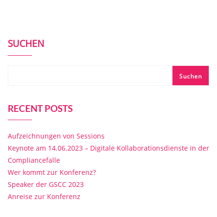
SUCHEN
Suchen
RECENT POSTS
Aufzeichnungen von Sessions
Keynote am 14.06.2023 – Digitale Kollaborationsdienste in der
Compliancefalle
Wer kommt zur Konferenz?
Speaker der GSCC 2023
Anreise zur Konferenz