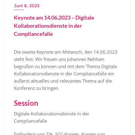
Juni 8, 2023
Keynote am 14.06.2023 – Digitale
Kollaborationsdienste in der
Compliancefalle
Die zweite Keynote am Mittwoch, den 14.06.2023
steht fest. Wir freuen uns Johannes Nehlsen
begrüßen zu können und mit dem Thema Digitale
Kollaborationsdienste in der Compliancefalle ein
äußerst aktuelles und relevantes Thema auf die
Konferenz zu bringen.
Session
Digitale Kollaborationsdienste in der
Compliancefalle
Einfordern von TIA, SCC-Kopien, Kopien von