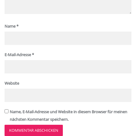
Name
*
E-Mail-Adresse
*
Website
Name, E-Mail-Adresse und Website in diesem Browser für meinen
nächsten Kommentar speichern.