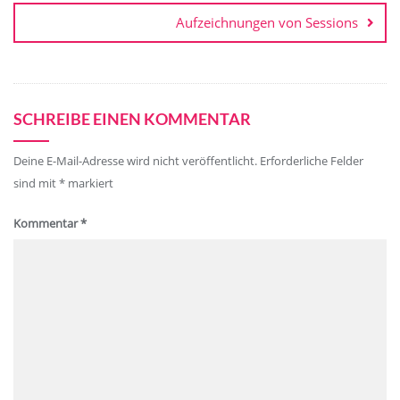
Aufzeichnungen von Sessions
SCHREIBE EINEN KOMMENTAR
Deine E-Mail-Adresse wird nicht veröffentlicht.
Erforderliche Felder
sind mit
*
markiert
Kommentar
*